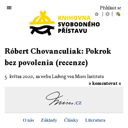
Přihlásit se
Róbert Chovanculiak: Pokrok
bez povolenia (recenze)
5. května 2020, na webu Ludwig von Mises Institutu
» komentovat «