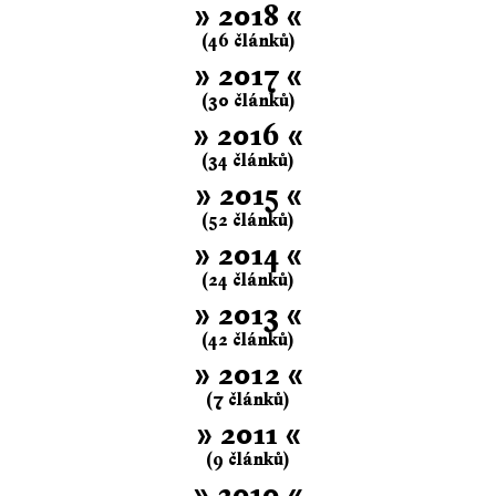
» 2018 «
(46 článků)
» 2017 «
(30 článků)
» 2016 «
(34 článků)
» 2015 «
(52 článků)
» 2014 «
(24 článků)
» 2013 «
(42 článků)
» 2012 «
(7 článků)
» 2011 «
(9 článků)
» 2010 «