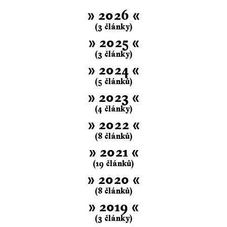
» 2026 «
(3 články)
» 2025 «
(3 články)
» 2024 «
(5 článků)
» 2023 «
(4 články)
» 2022 «
(8 článků)
» 2021 «
(19 článků)
» 2020 «
(8 článků)
» 2019 «
(3 články)