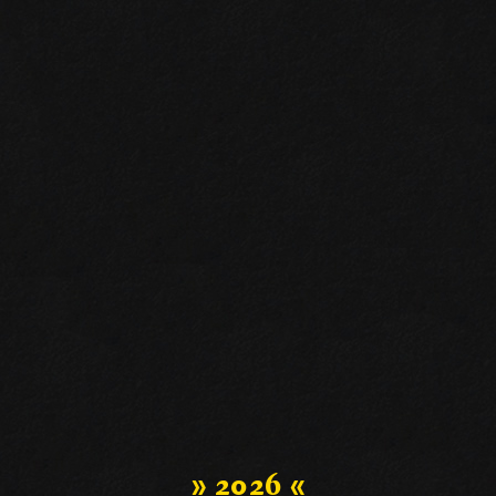
» 2026 «