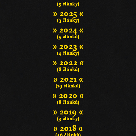
(3 články)
» 2025 «
(3 články)
» 2024 «
(5 článků)
» 2023 «
(4 články)
» 2022 «
(8 článků)
» 2021 «
(19 článků)
» 2020 «
(8 článků)
» 2019 «
(3 články)
» 2018 «
(46 článků)