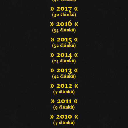
» 2017 «
(30 článků)
» 2016 «
(34 článků)
» 2015 «
(52 článků)
» 2014 «
(24 článků)
» 2013 «
(42 článků)
» 2012 «
(7 článků)
» 2011 «
(9 článků)
» 2010 «
(7 článků)