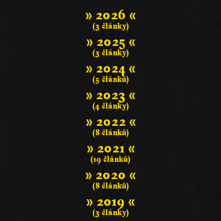
» 2026 «
(3 články)
» 2025 «
(3 články)
» 2024 «
(5 článků)
» 2023 «
(4 články)
» 2022 «
(8 článků)
» 2021 «
(19 článků)
» 2020 «
(8 článků)
» 2019 «
(3 články)