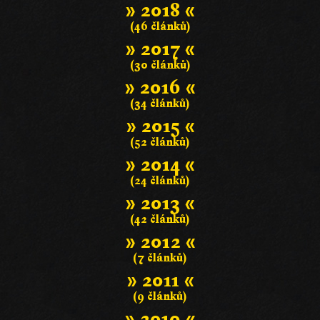
» 2018 «
(46 článků)
» 2017 «
(30 článků)
» 2016 «
(34 článků)
» 2015 «
(52 článků)
» 2014 «
(24 článků)
» 2013 «
(42 článků)
» 2012 «
(7 článků)
» 2011 «
(9 článků)
» 2010 «